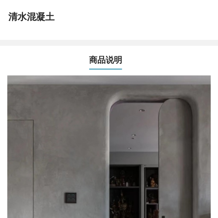
清水混凝土
商品说明