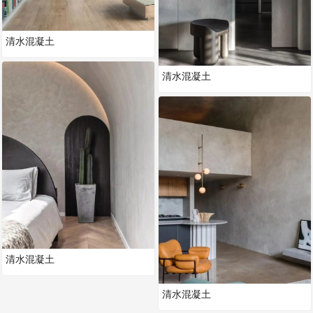
清水混凝土
清水混凝土
清水混凝土
清水混凝土