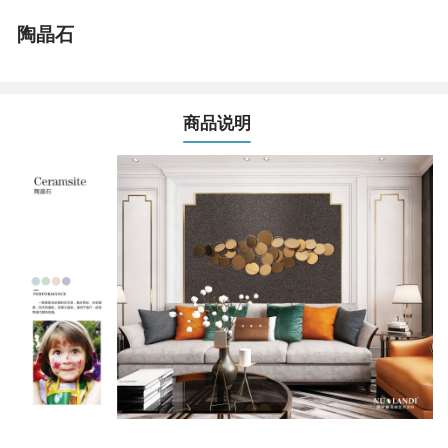
陶晶石
商品说明