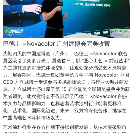
巴德士 ×Novacolor 广州建博会完美收官
为期四天的中国建博会（广州），巴德士 ×Novacolor 联合
展区吸引了众多目光 。展会首日，以 “匠心工艺 × 前沿艺术” 
为主题打造的沉浸式体验空间，让观众充分感受艺术涂料魅
力。展会期间，巴德士集团董事长方学平与 Novacolor 中国 
CEO 方立城博士受邀参与多场高峰论坛，与行业大咖共商发
展。方立城博士还出席了第 15 届金堂奖全球颁奖盛典并为获
奖者颁奖。此次建博会不仅展示了巴德士 ×Novacolor 的技
术实力与品牌影响力，也标志着艺术涂料行业朝着更标准
化、艺术化、国际化迈进。未来，双方将深化合作，继续在
中国高端艺术涂料市场发力。
艺术涂料行业在各方推动下持续创新发展，从技术突破到市