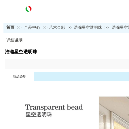
首页
>>
产品中心
>>
艺术金彩
>>
浩瀚星空透明珠
>>
浩瀚星空
详细说明
浩瀚星空透明珠
商品说明