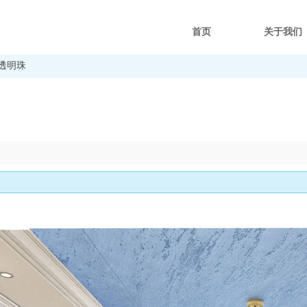
首页
关于我们
透明珠