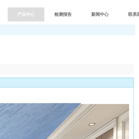
产品中心
检测报告
新闻中心
联系